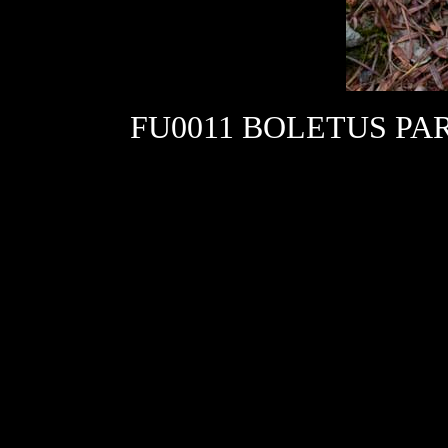
FU0011 BOLETUS PA