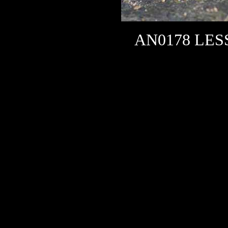
AN0178 LES